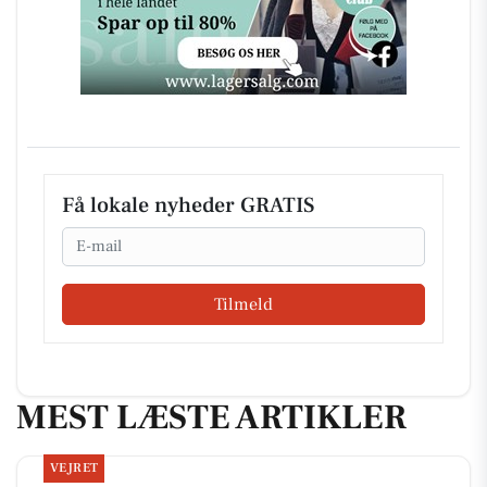
Få lokale nyheder GRATIS
Email
Tilmeld
MEST LÆSTE ARTIKLER
VEJRET