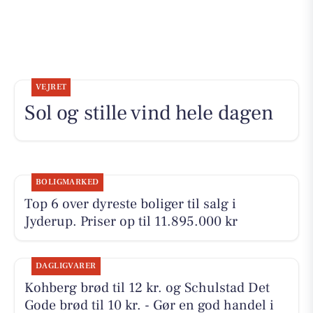
VEJRET
Sol og stille vind hele dagen
BOLIGMARKED
Top 6 over dyreste boliger til salg i
Jyderup. Priser op til 11.895.000 kr
DAGLIGVARER
Kohberg brød til 12 kr. og Schulstad Det
Gode brød til 10 kr. - Gør en god handel i