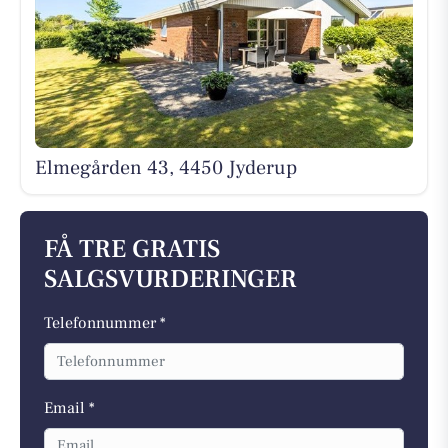
Elmegården 43, 4450 Jyderup
FÅ TRE GRATIS
SALGSVURDERINGER
Telefonnummer *
Email *