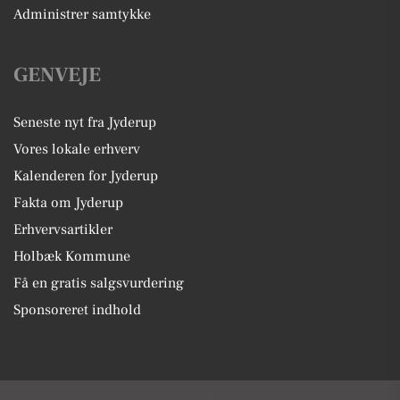
Administrer samtykke
GENVEJE
Seneste nyt fra Jyderup
Vores lokale erhverv
Kalenderen for Jyderup
Fakta om Jyderup
Erhvervsartikler
Holbæk Kommune
Få en gratis salgsvurdering
Sponsoreret indhold