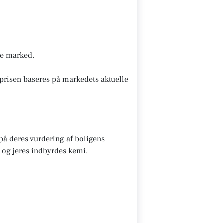
nde marked.
prisen baseres på markedets aktuelle
 på deres vurdering af boligens
 og jeres indbyrdes kemi.