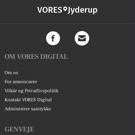
VORES
Jyderup
OM VORES DIGITAL
Om os
For annoncører
Vilkår og Privatlivspolitik
Kontakt VORES Digital
Administrer samtykke
GENVEJE