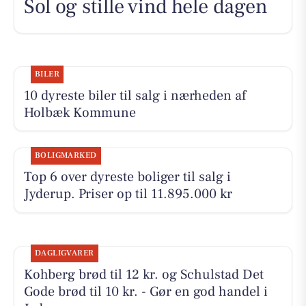
Sol og stille vind hele dagen
BILER
10 dyreste biler til salg i nærheden af
Holbæk Kommune
BOLIGMARKED
Top 6 over dyreste boliger til salg i
Jyderup. Priser op til 11.895.000 kr
DAGLIGVARER
Kohberg brød til 12 kr. og Schulstad Det
Gode brød til 10 kr. - Gør en god handel i