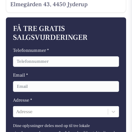
Elmegården 43, 4450 Jyderup
FÅ TRE GRATIS
SALGSVURDERINGER
Telefonnummer *
Email *
Adresse *
Adresse
Dine oplysninger deles med op til tre lokale