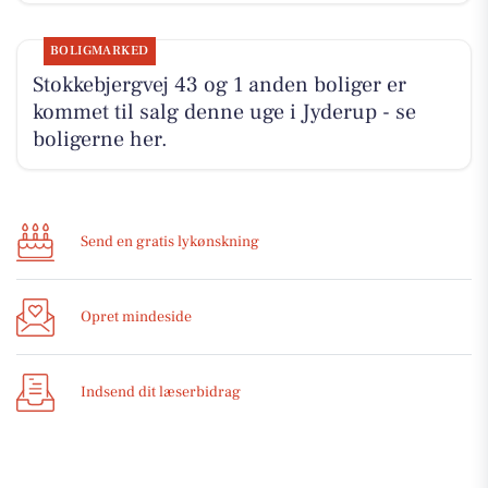
BOLIGMARKED
Stokkebjergvej 43 og 1 anden boliger er
kommet til salg denne uge i Jyderup - se
boligerne her.
Send en gratis lykønskning
Opret mindeside
Indsend dit læserbidrag