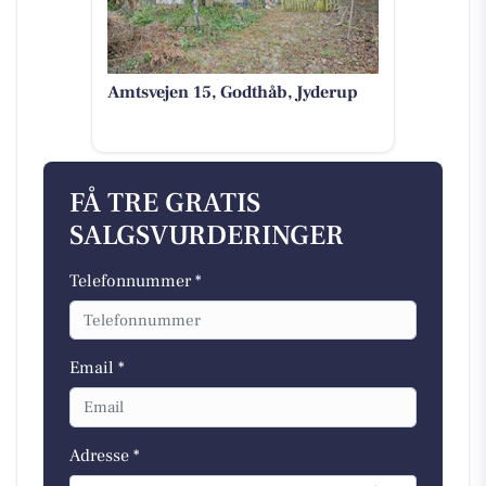
Amtsvejen 15, Godthåb, Jyderup
FÅ TRE GRATIS
SALGSVURDERINGER
Telefonnummer *
Email *
Adresse *