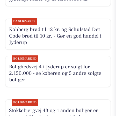
DAGLIGVARER
Kohberg brød til 12 kr. og Schulstad Det
Gode brød til 10 kr. - Gør en god handel i
Jyderup
BOLIGMARKED
Rolighedsvej 4 i Jyderup er solgt for
2.150.000 - se køberen og 5 andre solgte
boliger
BOLIGMARKED
Stokkebjergvej 43 og 1 anden boliger er