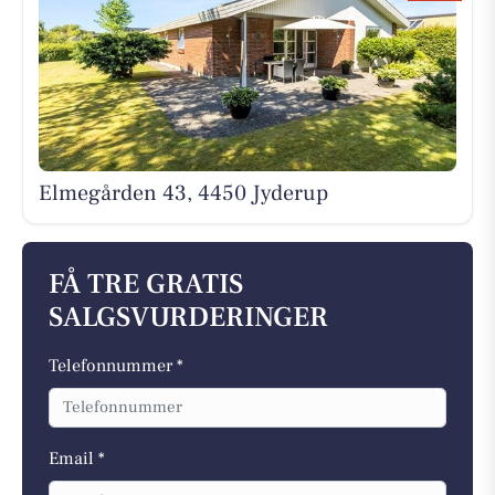
Elmegården 43, 4450 Jyderup
FÅ TRE GRATIS
SALGSVURDERINGER
Telefonnummer *
Email *