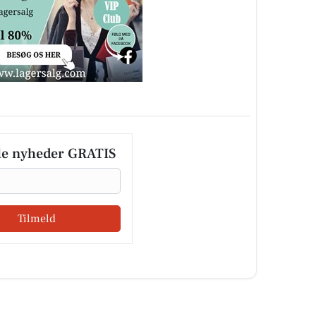
le nyheder GRATIS
Tilmeld