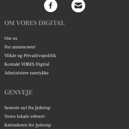
OM VORES DIGITAL
Om os
For annoncører
Vilkår og Privatlivspolitik
Kontakt VORES Digital
Administrer samtykke
GENVEJE
Seneste nyt fra Jyderup
Vores lokale erhverv
Kalenderen for Jyderup