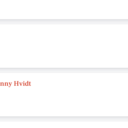
enny Hvidt