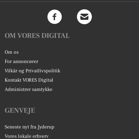
OM VORES DIGITAL
Om os
For annoncører
Vilkår og Privatlivspolitik
Kontakt VORES Digital
Administrer samtykke
GENVEJE
Seneste nyt fra Jyderup
Vores lokale erhverv