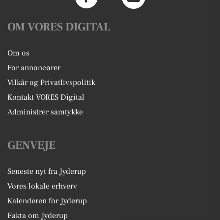
OM VORES DIGITAL
Om os
For annoncører
Vilkår og Privatlivspolitik
Kontakt VORES Digital
Administrer samtykke
GENVEJE
Seneste nyt fra Jyderup
Vores lokale erhverv
Kalenderen for Jyderup
Fakta om Jyderup