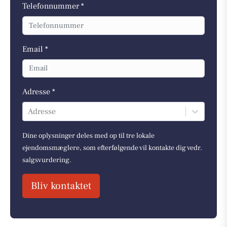
Telefonnummer *
Email *
Adresse *
Adresse
Dine oplysninger deles med op til tre lokale
ejendomsmæglere, som efterfølgende vil kontakte dig vedr.
salgsvurdering.
Bliv kontaktet