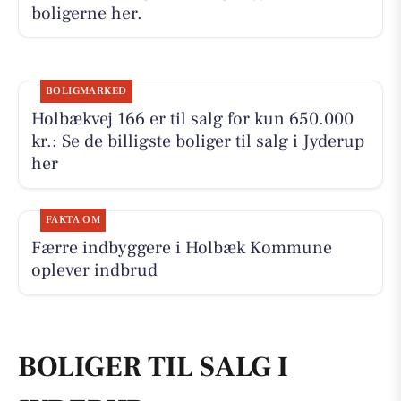
boligerne her.
BOLIGMARKED
Holbækvej 166 er til salg for kun 650.000
kr.: Se de billigste boliger til salg i Jyderup
her
FAKTA OM
Færre indbyggere i Holbæk Kommune
oplever indbrud
BOLIGER TIL SALG I