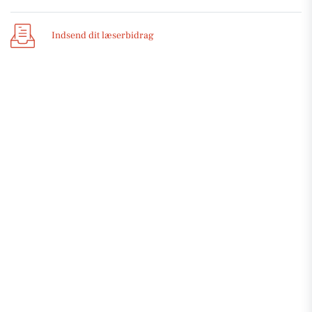
Indsend dit læserbidrag