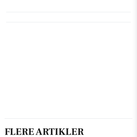
FLERE ARTIKLER