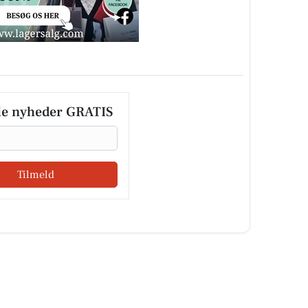
le nyheder GRATIS
Tilmeld