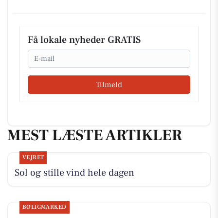
Få lokale nyheder GRATIS
Email
Tilmeld
MEST LÆSTE ARTIKLER
VEJRET
Sol og stille vind hele dagen
BOLIGMARKED