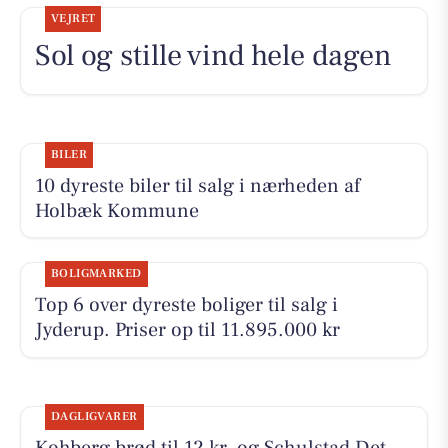
VEJRET
Sol og stille vind hele dagen
BILER
10 dyreste biler til salg i nærheden af
Holbæk Kommune
BOLIGMARKED
Top 6 over dyreste boliger til salg i
Jyderup. Priser op til 11.895.000 kr
DAGLIGVARER