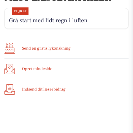
VEJRET
Grå start med lidt regn i luften
Send en gratis lykønskning
Opret mindeside
Indsend dit læserbidrag