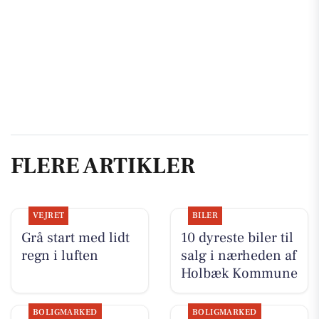
FLERE ARTIKLER
VEJRET
BILER
Grå start med lidt
10 dyreste biler til
regn i luften
salg i nærheden af
Holbæk Kommune
BOLIGMARKED
BOLIGMARKED