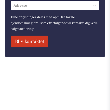
Adresse
Dine oplysninger deles med op til tre lokale
ejendomsmæglere, som efterfølgende vil kontakte dig vedr.
salgsvurdering.
Bliv kontaktet