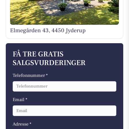
Elmegården 43, 4450 Jyderup
FÅ TRE GRATIS
SALGSVURDERINGER
Telefonnummer *
Email *
Adresse *