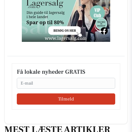
Få lokale nyheder GRATIS
Email
Tilmeld
MEST LÆSTE ARTIKLER