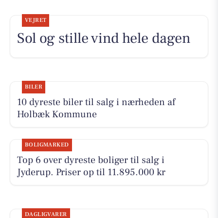
VEJRET
Sol og stille vind hele dagen
BILER
10 dyreste biler til salg i nærheden af
Holbæk Kommune
BOLIGMARKED
Top 6 over dyreste boliger til salg i
Jyderup. Priser op til 11.895.000 kr
DAGLIGVARER