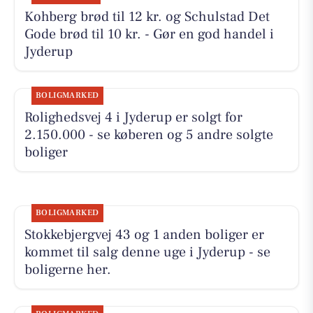
Kohberg brød til 12 kr. og Schulstad Det
Gode brød til 10 kr. - Gør en god handel i
Jyderup
BOLIGMARKED
Rolighedsvej 4 i Jyderup er solgt for
2.150.000 - se køberen og 5 andre solgte
boliger
BOLIGMARKED
Stokkebjergvej 43 og 1 anden boliger er
kommet til salg denne uge i Jyderup - se
boligerne her.