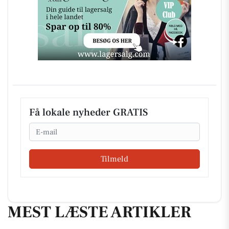
Få lokale nyheder GRATIS
Email
Tilmeld
MEST LÆSTE ARTIKLER