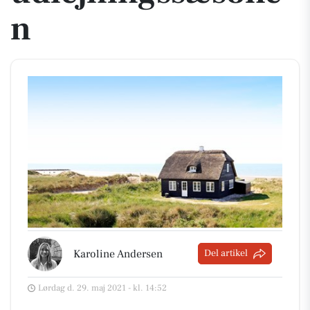
n
Karoline Andersen
Del artikel
Lørdag d. 29. maj 2021 - kl. 14:52