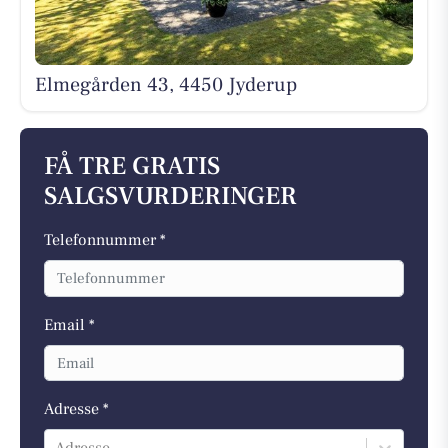
Elmegården 43, 4450 Jyderup
FÅ TRE GRATIS
SALGSVURDERINGER
Telefonnummer *
Email *
Adresse *