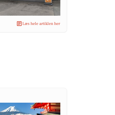
Læs hele artiklen her