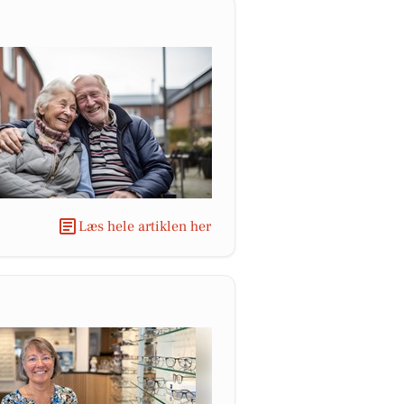
Læs hele artiklen her