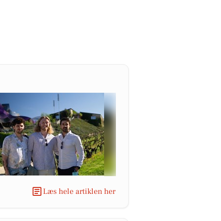
Læs hele artiklen her