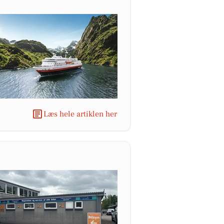
Læs hele artiklen her