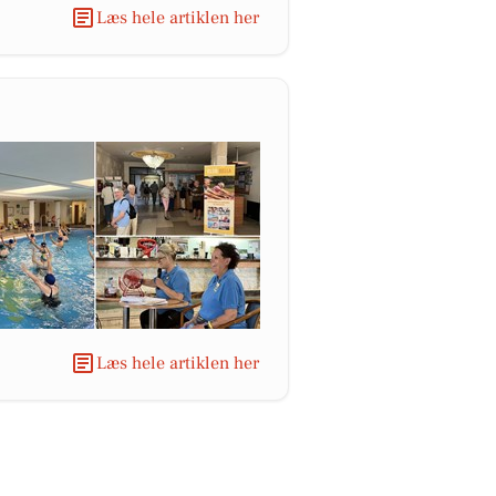
Læs hele artiklen her
Læs hele artiklen her