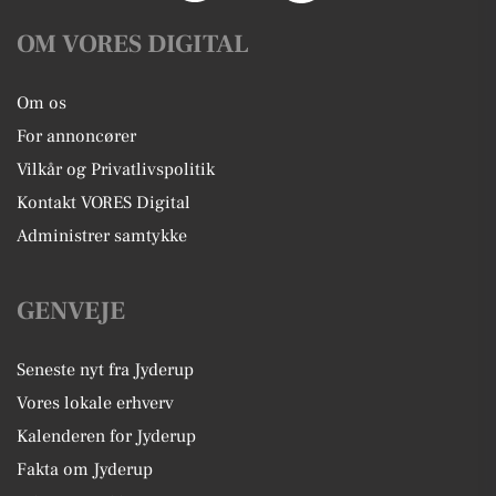
OM VORES DIGITAL
Om os
For annoncører
Vilkår og Privatlivspolitik
Kontakt VORES Digital
Administrer samtykke
GENVEJE
Seneste nyt fra Jyderup
Vores lokale erhverv
Kalenderen for Jyderup
Fakta om Jyderup