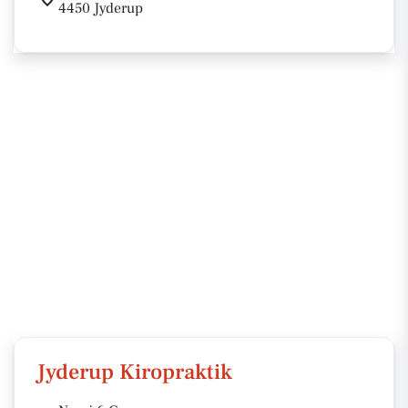
4450 Jyderup
Jyderup Kiropraktik