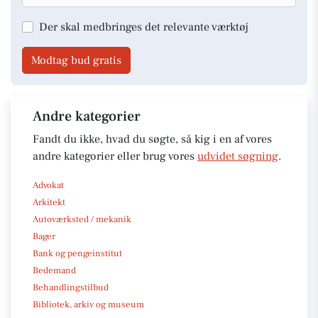
Der skal medbringes det relevante værktøj
Modtag bud gratis
Andre kategorier
Fandt du ikke, hvad du søgte, så kig i en af vores
andre kategorier eller brug vores
udvidet søgning
.
Advokat
Arkitekt
Autoværksted / mekanik
Bager
Bank og pengeinstitut
Bedemand
Behandlingstilbud
Bibliotek, arkiv og museum