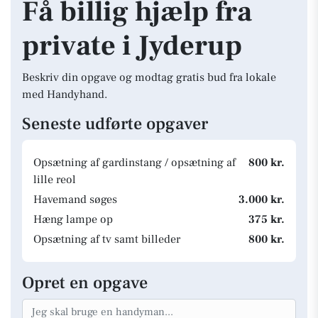
Få billig hjælp fra
private i Jyderup
Beskriv din opgave og modtag gratis bud fra lokale
med Handyhand.
Seneste udførte opgaver
Opsætning af gardinstang / opsætning af
800 kr.
lille reol
Havemand søges
3.000 kr.
Hæng lampe op
375 kr.
Opsætning af tv samt billeder
800 kr.
Opret en opgave