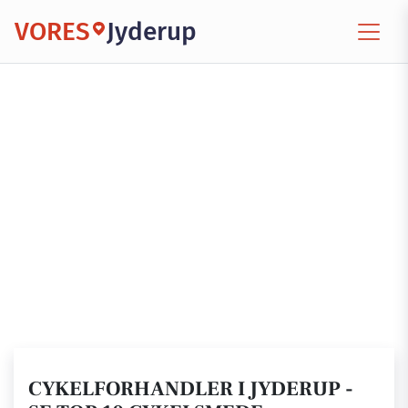
VORES
Jyderup
CYKELFORHANDLER I JYDERUP -