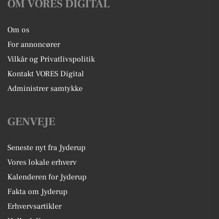
OM VORES DIGITAL
Om os
For annoncører
Vilkår og Privatlivspolitik
Kontakt VORES Digital
Administrer samtykke
GENVEJE
Seneste nyt fra Jyderup
Vores lokale erhverv
Kalenderen for Jyderup
Fakta om Jyderup
Erhvervsartikler