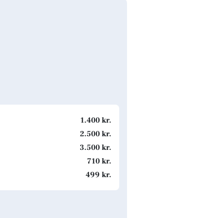
1.400 kr.
2.500 kr.
3.500 kr.
710 kr.
499 kr.