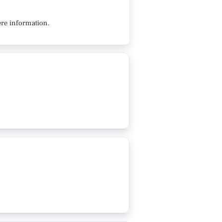
re information.