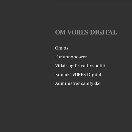
OM VORES DIGITAL
Om os
For annoncører
Vilkår og Privatlivspolitik
Kontakt VORES Digital
Administrer samtykke