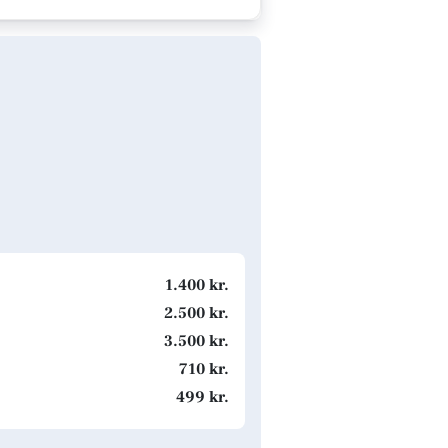
1.400 kr.
2.500 kr.
3.500 kr.
710 kr.
499 kr.