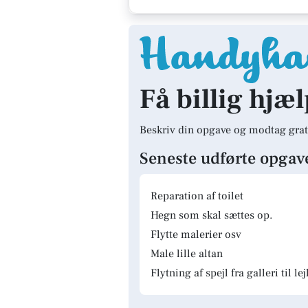
Få billig hjæl
Beskriv din opgave og modtag grat
Seneste udførte opgav
Reparation af toilet
Hegn som skal sættes op.
Flytte malerier osv
Male lille altan
Flytning af spejl fra galleri til le