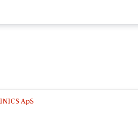
NICS ApS