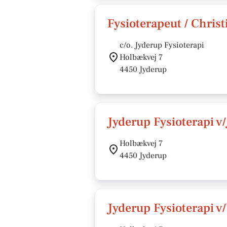
Fysioterapeut / Chris
c/o. Jyderup Fysioterapi
Holbækvej 7
4450 Jyderup
Jyderup Fysioterapi v
Holbækvej 7
4450 Jyderup
Jyderup Fysioterapi v