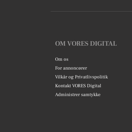
OM VORES DIGITAL
Om os
For annoncører
Vilkår og Privatlivspolitik
Kontakt VORES Digital
Administrer samtykke