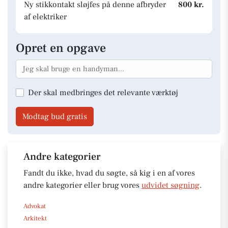
Ny stikkontakt sløjfes på denne afbryder
800 kr.
af elektriker
Opret en opgave
Der skal medbringes det relevante værktøj
Modtag bud gratis
Andre kategorier
Fandt du ikke, hvad du søgte, så kig i en af vores
andre kategorier eller brug vores
udvidet søgning
.
Advokat
Arkitekt