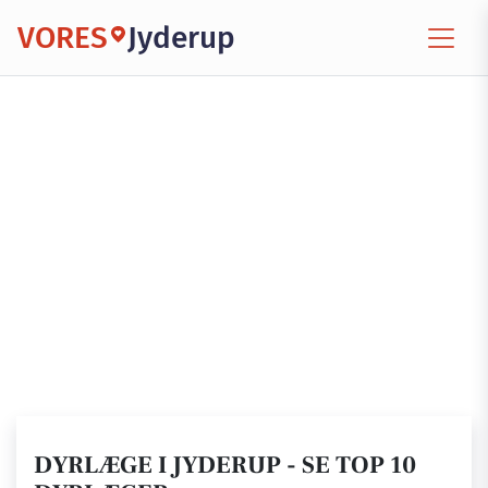
VORES
Jyderup
DYRLÆGE I JYDERUP - SE TOP 10