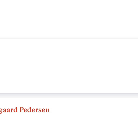
gaard Pedersen