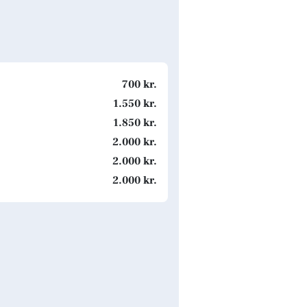
700 kr.
1.550 kr.
1.850 kr.
2.000 kr.
2.000 kr.
2.000 kr.