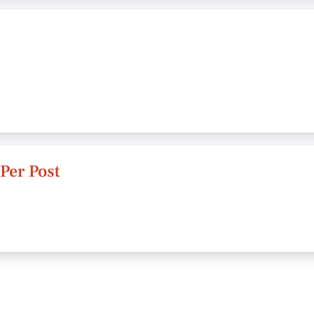
Per Post