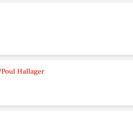
/Poul Hallager