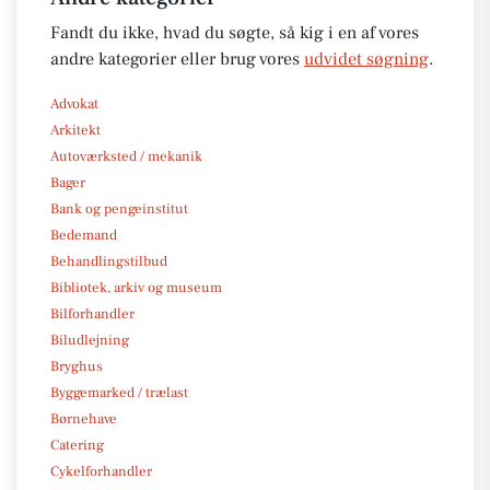
Fandt du ikke, hvad du søgte, så kig i en af vores
andre kategorier eller brug vores
udvidet søgning
.
Advokat
Arkitekt
Autoværksted / mekanik
Bager
Bank og pengeinstitut
Bedemand
Behandlingstilbud
Bibliotek, arkiv og museum
Bilforhandler
Biludlejning
Bryghus
Byggemarked / trælast
Børnehave
Catering
Cykelforhandler