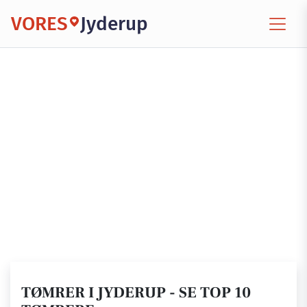
VORES
Jyderup
TØMRER I JYDERUP - SE TOP 10