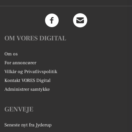
OM VORES DIGITAL
Om os
For annoncører
Vilkår og Privatlivspolitik
Kontakt VORES Digital
Administrer samtykke
GENVEJE
Seneste nyt fra Jyderup