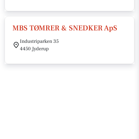
MBS TØMRER & SNEDKER ApS
Industriparken 35
4450 Jyderup