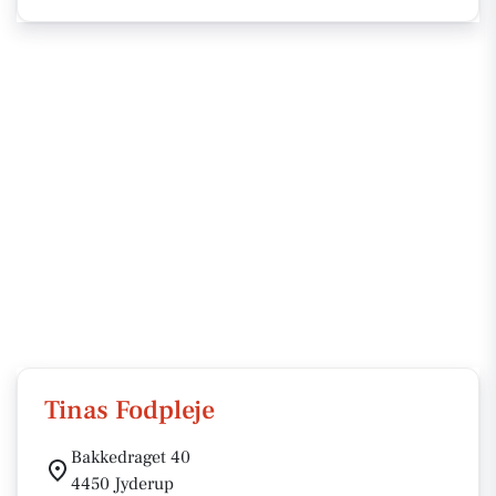
Tinas Fodpleje
Bakkedraget 40
4450 Jyderup