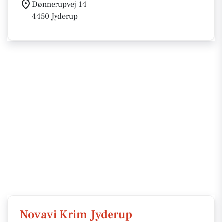
Dønnerupvej 14
4450 Jyderup
Novavi Krim Jyderup