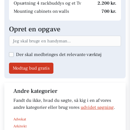
Opsætning 4 rackbuddys og et Tv
2.200 kr.
Mounting cabinets on walls
700 kr.
Opret en opgave
Der skal medbringes det relevante værktøj
Modtag bud gratis
Andre kategorier
Fandt du ikke, hvad du søgte, så kig i en af vores
andre kategorier eller brug vores
udvidet søgning
.
Advokat
Arkitekt