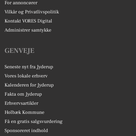
For annoncører
Vilkår og Privatlivspolitik
Kontakt VORES Digital
Administrer samtykke
GENVEJE
Seneste nyt fra Jyderup
Vores lokale erhverv
Kalenderen for Jyderup
Fakta om Jyderup
Erhvervsartikler
Holbæk Kommune
Få en gratis salgsvurdering
Sponsoreret indhold