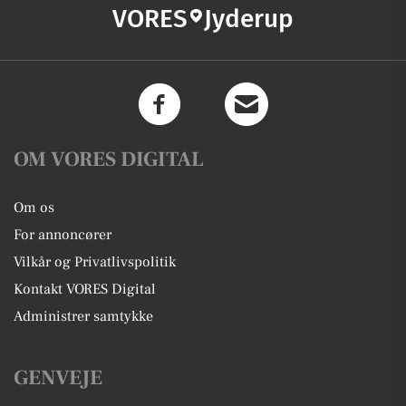
VORES
Jyderup
OM VORES DIGITAL
Om os
For annoncører
Vilkår og Privatlivspolitik
Kontakt VORES Digital
Administrer samtykke
GENVEJE