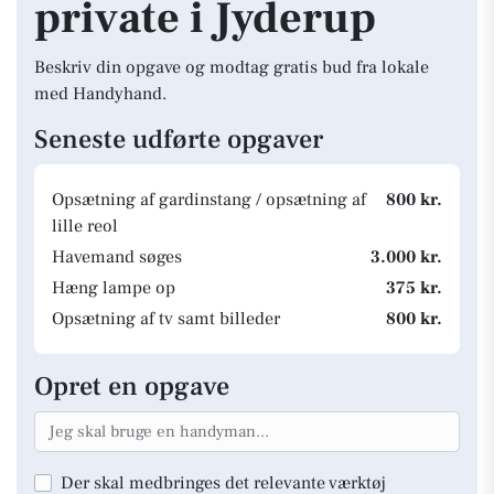
private i Jyderup
Beskriv din opgave og modtag gratis bud fra lokale
med Handyhand.
Seneste udførte opgaver
Opsætning af gardinstang / opsætning af
800 kr.
lille reol
Havemand søges
3.000 kr.
Hæng lampe op
375 kr.
Opsætning af tv samt billeder
800 kr.
Opret en opgave
Der skal medbringes det relevante værktøj