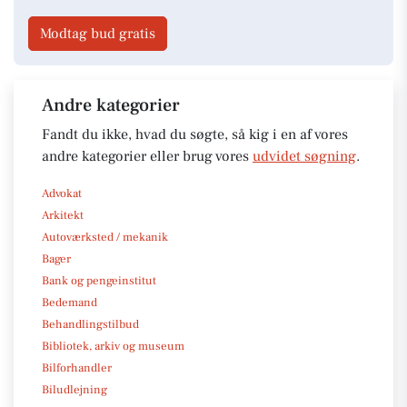
Modtag bud gratis
Andre kategorier
Fandt du ikke, hvad du søgte, så kig i en af vores
andre kategorier eller brug vores
udvidet søgning
.
Advokat
Arkitekt
Autoværksted / mekanik
Bager
Bank og pengeinstitut
Bedemand
Behandlingstilbud
Bibliotek, arkiv og museum
Bilforhandler
Biludlejning