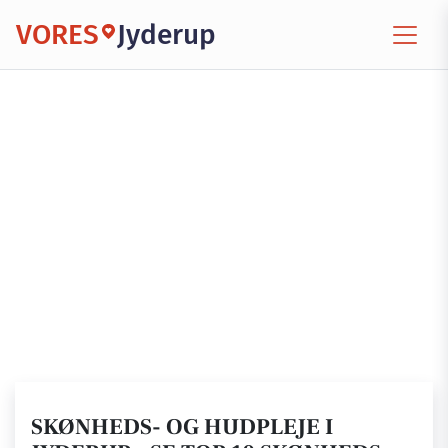
VORES
Jyderup
SKØNHEDS- OG HUDPLEJE I