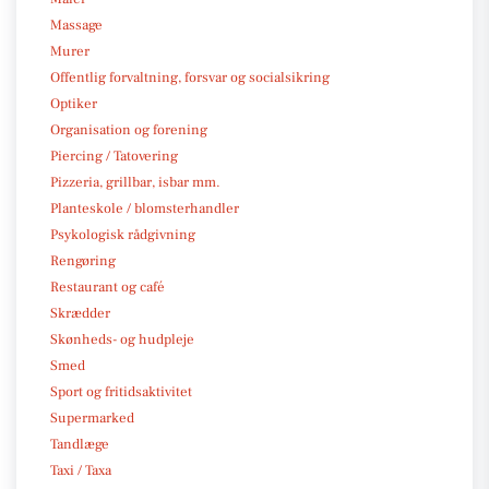
Massage
Murer
Offentlig forvaltning, forsvar og socialsikring
Optiker
Organisation og forening
Piercing / Tatovering
Pizzeria, grillbar, isbar mm.
Planteskole / blomsterhandler
Psykologisk rådgivning
Rengøring
Restaurant og café
Skrædder
Skønheds- og hudpleje
Smed
Sport og fritidsaktivitet
Supermarked
Tandlæge
Taxi / Taxa