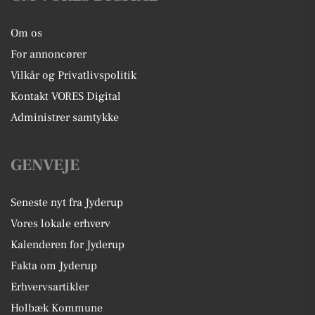
Om os
For annoncører
Vilkår og Privatlivspolitik
Kontakt VORES Digital
Administrer samtykke
GENVEJE
Seneste nyt fra Jyderup
Vores lokale erhverv
Kalenderen for Jyderup
Fakta om Jyderup
Erhvervsartikler
Holbæk Kommune