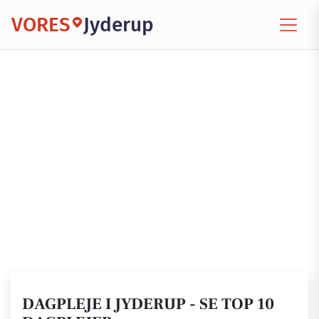
VORES
Jyderup
DAGPLEJE I JYDERUP - SE TOP 10